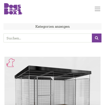
Kategorien anzeigen