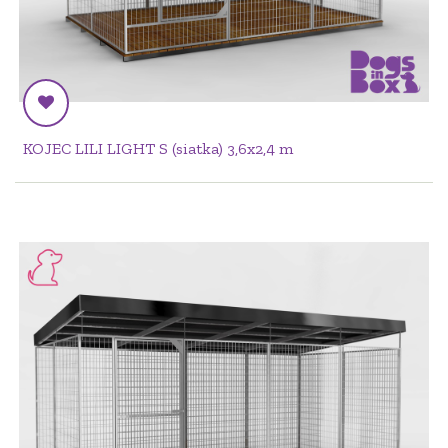
KOJEC LILI LIGHT S (siatka) 3,6x2,4 m