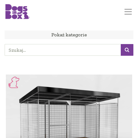
Pokaż kategorie