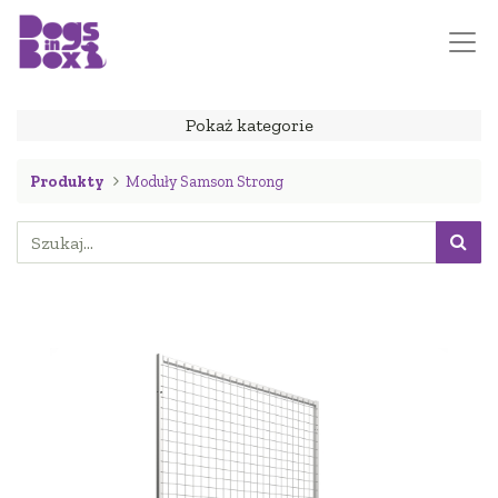
Pokaż kategorie
Produkty
Moduły Samson Strong