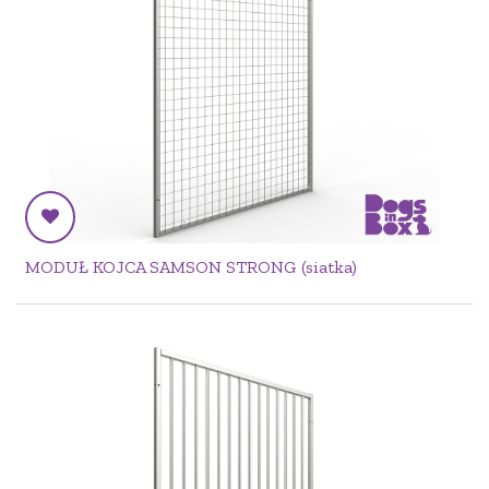
MODUŁ KOJCA SAMSON STRONG (siatka)