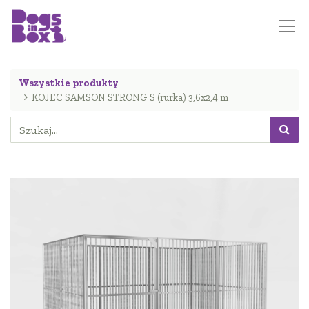
Wszystkie produkty
KOJEC SAMSON STRONG S (rurka) 3,6x2,4 m