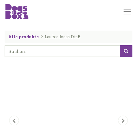
Alle produkte
Laufstalldach DinB