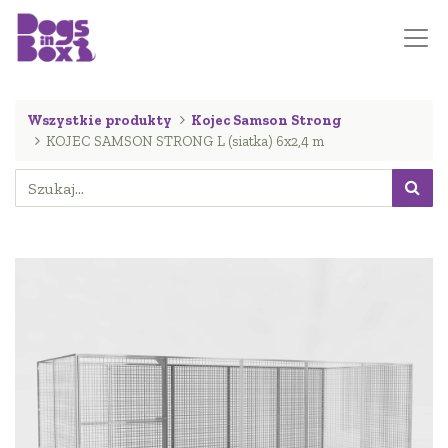
Wszystkie produkty
Kojec Samson Strong
KOJEC SAMSON STRONG L (siatka) 6x2,4 m